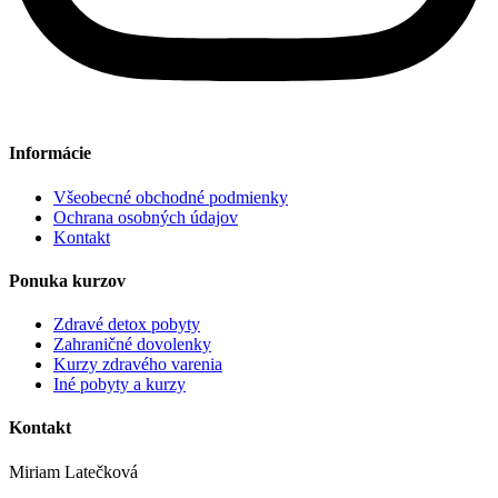
Informácie
Všeobecné obchodné podmienky
Ochrana osobných údajov
Kontakt
Ponuka kurzov
Zdravé detox pobyty
Zahraničné dovolenky
Kurzy zdravého varenia
Iné pobyty a kurzy
Kontakt
Miriam Latečková