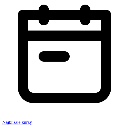
Najbližšie kurzy