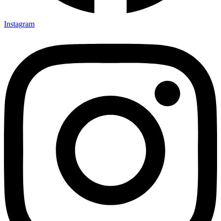
Instagram