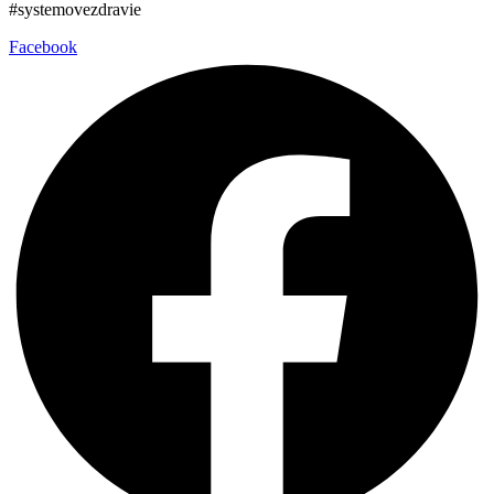
#systemovezdravie
Facebook