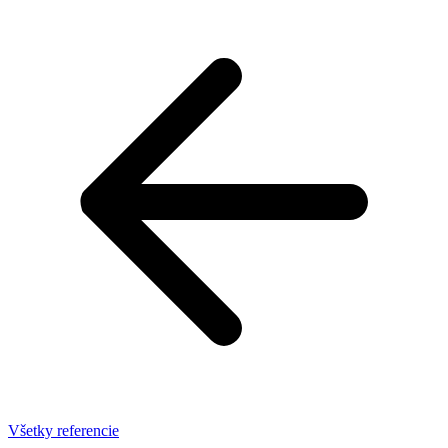
Všetky referencie