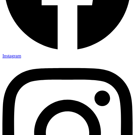
Instagram