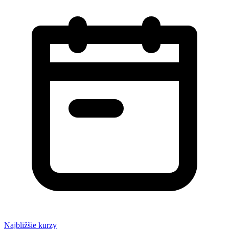
Najbližšie kurzy