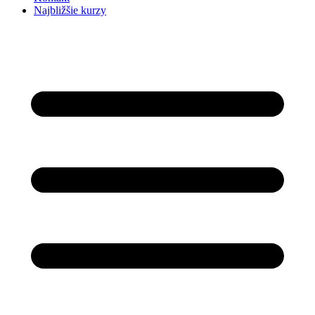
Najbližšie kurzy