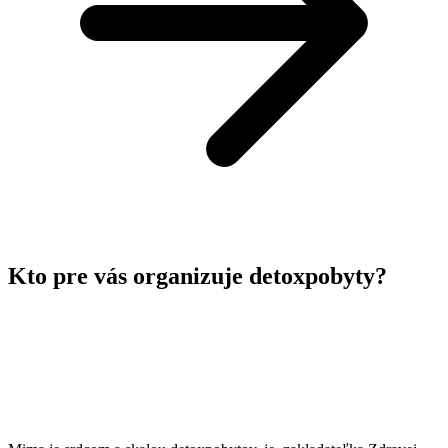
Kto pre vás organizuje detoxpobyty?